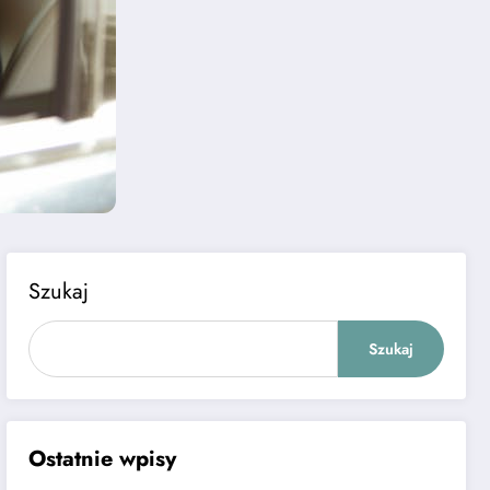
Szukaj
Szukaj
Ostatnie wpisy