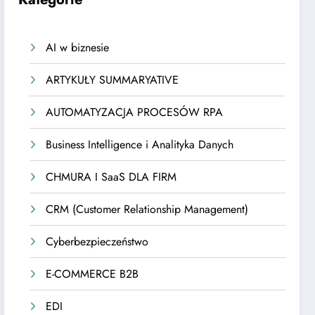
AI w biznesie
ARTYKUŁY SUMMARYATIVE
AUTOMATYZACJA PROCESÓW RPA
Business Intelligence i Analityka Danych
CHMURA I SaaS DLA FIRM
CRM (Customer Relationship Management)
Cyberbezpieczeństwo
E-COMMERCE B2B
EDI