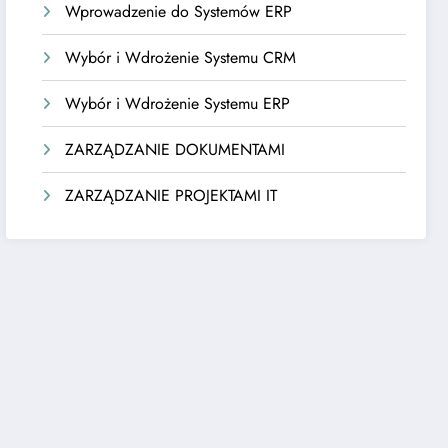
Wprowadzenie do Systemów ERP
Wybór i Wdrożenie Systemu CRM
Wybór i Wdrożenie Systemu ERP
ZARZĄDZANIE DOKUMENTAMI
ZARZĄDZANIE PROJEKTAMI IT