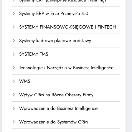
Systemy ERP w Erze Przemysłu 4.0
SYSTEMY FINANSOWO-KSIĘGOWE I FINTECH
Systemy kadrowo-płacowe podstawy
SYSTEMY TMS
Technologie i Narzędzia w Business Intelligence
WMS
Wpływ CRM na Różne Obszary Firmy
Wprowadzenie do Business Intelligence
Wprowadzenie do Systemów CRM