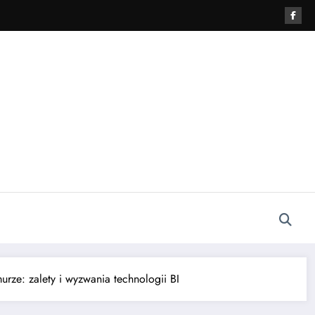
rze: zalety i wyzwania technologii BI