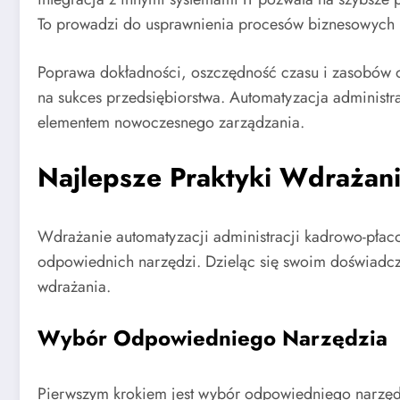
To prowadzi do usprawnienia procesów biznesowych 
Poprawa dokładności, oszczędność czasu i zasobów o
na sukces przedsiębiorstwa. Automatyzacja administr
elementem nowoczesnego zarządzania.
Najlepsze Praktyki Wdrażani
Wdrażanie automatyzacji administracji kadrowo-płac
odpowiednich narzędzi. Dzieląc się swoim doświadc
wdrażania.
Wybór Odpowiedniego Narzędzia
Pierwszym krokiem jest wybór odpowiedniego narzędz