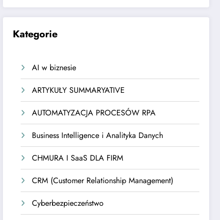
Kategorie
AI w biznesie
ARTYKUŁY SUMMARYATIVE
AUTOMATYZACJA PROCESÓW RPA
Business Intelligence i Analityka Danych
CHMURA I SaaS DLA FIRM
CRM (Customer Relationship Management)
Cyberbezpieczeństwo