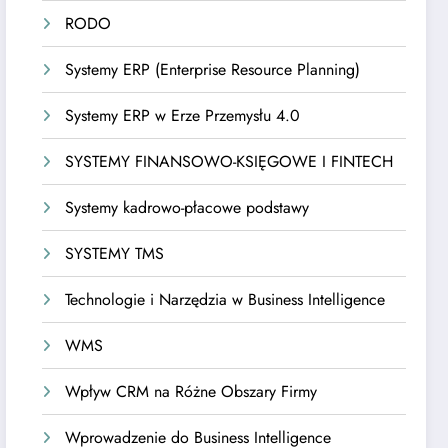
RODO
Systemy ERP (Enterprise Resource Planning)
Systemy ERP w Erze Przemysłu 4.0
SYSTEMY FINANSOWO-KSIĘGOWE I FINTECH
Systemy kadrowo-płacowe podstawy
SYSTEMY TMS
Technologie i Narzędzia w Business Intelligence
WMS
Wpływ CRM na Różne Obszary Firmy
Wprowadzenie do Business Intelligence