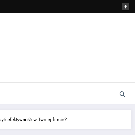
zyć efektywność w Twojej firmie?