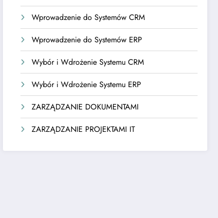
Wprowadzenie do Systemów CRM
Wprowadzenie do Systemów ERP
Wybór i Wdrożenie Systemu CRM
Wybór i Wdrożenie Systemu ERP
ZARZĄDZANIE DOKUMENTAMI
ZARZĄDZANIE PROJEKTAMI IT