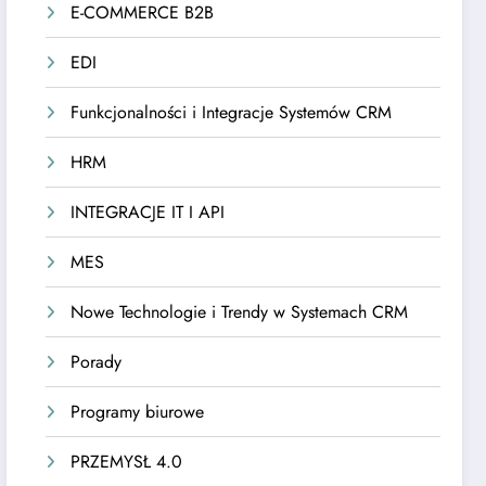
E-COMMERCE B2B
EDI
Funkcjonalności i Integracje Systemów CRM
HRM
INTEGRACJE IT I API
MES
Nowe Technologie i Trendy w Systemach CRM
Porady
Programy biurowe
PRZEMYSŁ 4.0