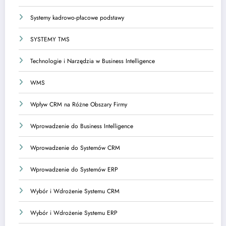
Systemy kadrowo-płacowe podstawy
SYSTEMY TMS
Technologie i Narzędzia w Business Intelligence
WMS
Wpływ CRM na Różne Obszary Firmy
Wprowadzenie do Business Intelligence
Wprowadzenie do Systemów CRM
Wprowadzenie do Systemów ERP
Wybór i Wdrożenie Systemu CRM
Wybór i Wdrożenie Systemu ERP