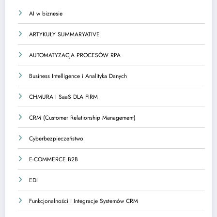
AI w biznesie
ARTYKUŁY SUMMARYATIVE
AUTOMATYZACJA PROCESÓW RPA
Business Intelligence i Analityka Danych
CHMURA I SaaS DLA FIRM
CRM (Customer Relationship Management)
Cyberbezpieczeństwo
E-COMMERCE B2B
EDI
Funkcjonalności i Integracje Systemów CRM