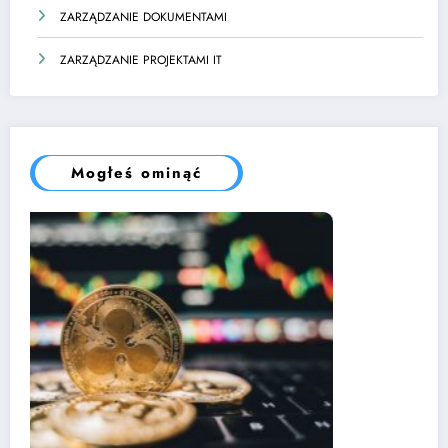
ZARZĄDZANIE DOKUMENTAMI
ZARZĄDZANIE PROJEKTAMI IT
Mogłeś ominąć