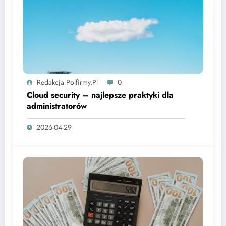
Redakcja Polfirmy.pl
0
Cloud security – najlepsze praktyki dla
administratorów
2026-04-29