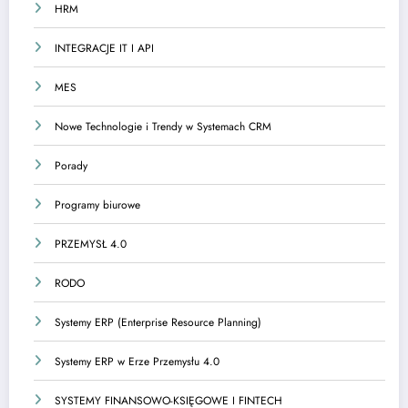
HRM
INTEGRACJE IT I API
MES
Nowe Technologie i Trendy w Systemach CRM
Porady
Programy biurowe
PRZEMYSŁ 4.0
RODO
Systemy ERP (Enterprise Resource Planning)
Systemy ERP w Erze Przemysłu 4.0
SYSTEMY FINANSOWO-KSIĘGOWE I FINTECH