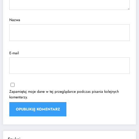
Nazwa
E-mail
Zapamiętaj moje dane w tej przeglądarce podczas pisania kolejnych
komentarzy.