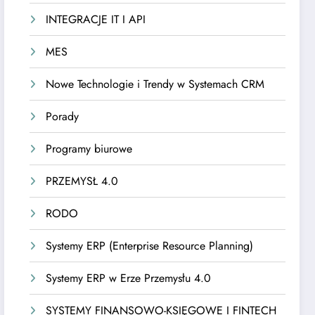
INTEGRACJE IT I API
MES
Nowe Technologie i Trendy w Systemach CRM
Porady
Programy biurowe
PRZEMYSŁ 4.0
RODO
Systemy ERP (Enterprise Resource Planning)
Systemy ERP w Erze Przemysłu 4.0
SYSTEMY FINANSOWO-KSIĘGOWE I FINTECH