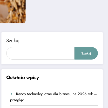
Szukaj
Szukaj
Ostatnie wpisy
Trendy technologiczne dla biznesu na 2026 rok –
przegląd