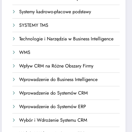
Systemy kadrowo-płacowe podstawy
SYSTEMY TMS
Technologie i Narzędzia w Business Intelligence
WMS
Wpływ CRM na Różne Obszary Firmy
Wprowadzenie do Business Intelligence
Wprowadzenie do Systemów CRM
Wprowadzenie do Systemów ERP
Wybór i Wdrożenie Systemu CRM