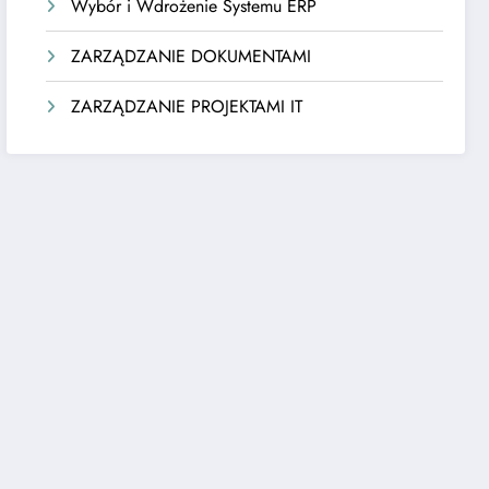
Wybór i Wdrożenie Systemu ERP
ZARZĄDZANIE DOKUMENTAMI
ZARZĄDZANIE PROJEKTAMI IT