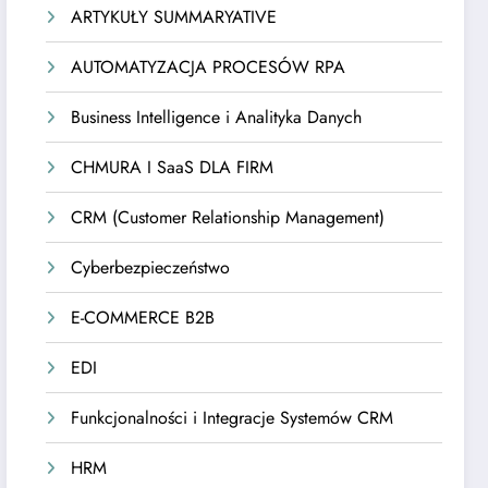
ARTYKUŁY SUMMARYATIVE
AUTOMATYZACJA PROCESÓW RPA
Business Intelligence i Analityka Danych
CHMURA I SaaS DLA FIRM
CRM (Customer Relationship Management)
Cyberbezpieczeństwo
E-COMMERCE B2B
EDI
Funkcjonalności i Integracje Systemów CRM
HRM