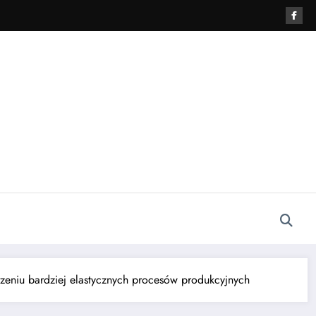
zeniu bardziej elastycznych procesów produkcyjnych