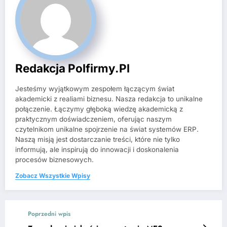
Redakcja Polfirmy.pl
Jesteśmy wyjątkowym zespołem łączącym świat
akademicki z realiami biznesu. Nasza redakcja to unikalne
połączenie. Łączymy głęboką wiedzę akademicką z
praktycznym doświadczeniem, oferując naszym
czytelnikom unikalne spojrzenie na świat systemów ERP.
Naszą misją jest dostarczanie treści, które nie tylko
informują, ale inspirują do innowacji i doskonalenia
procesów biznesowych.
Zobacz Wszystkie Wpisy
Poprzedni wpis