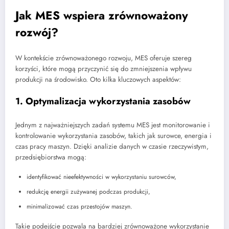
Jak MES wspiera zrównoważony
rozwój?
W kontekście zrównoważonego rozwoju, MES oferuje szereg
korzyści, które mogą przyczynić się do zmniejszenia wpływu
produkcji na środowisko. Oto kilka kluczowych aspektów:
1. Optymalizacja wykorzystania zasobów
Jednym z najważniejszych zadań systemu MES jest monitorowanie i
kontrolowanie wykorzystania zasobów, takich jak surowce, energia i
czas pracy maszyn. Dzięki analizie danych w czasie rzeczywistym,
przedsiębiorstwa mogą:
identyfikować nieefektywności w wykorzystaniu surowców,
redukcję energii zużywanej podczas produkcji,
minimalizować czas przestojów maszyn.
Takie podejście pozwala na bardziej zrównoważone wykorzystanie