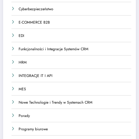
Cyberbezpieczeństwo
E-COMMERCE B2B
EDI
Funkcjonalności i Integracje Systemów CRM
HRM
INTEGRACJE IT I API
MES
Nowe Technologie i Trendy w Systemach CRM
Porady
Programy biurowe