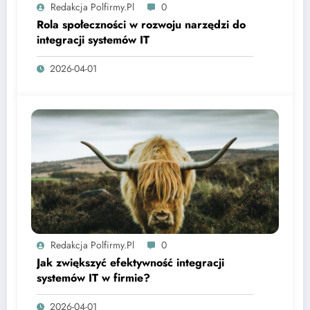
Redakcja Polfirmy.pl
0
Rola społeczności w rozwoju narzędzi do
integracji systemów IT
2026-04-01
Redakcja Polfirmy.pl
0
Jak zwiększyć efektywność integracji
systemów IT w firmie?
2026-04-01