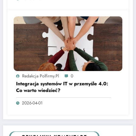
Redakcja Polfirmy.pl
0
Integracja systemów IT w przemyśle 4.0:
Co warto wiedzieć?
2026-04-01