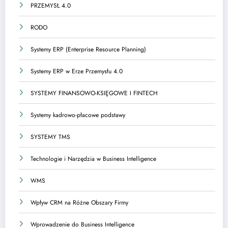
PRZEMYSŁ 4.0
RODO
Systemy ERP (Enterprise Resource Planning)
Systemy ERP w Erze Przemysłu 4.0
SYSTEMY FINANSOWO-KSIĘGOWE I FINTECH
Systemy kadrowo-płacowe podstawy
SYSTEMY TMS
Technologie i Narzędzia w Business Intelligence
WMS
Wpływ CRM na Różne Obszary Firmy
Wprowadzenie do Business Intelligence