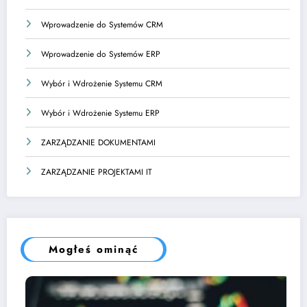
Wprowadzenie do Systemów CRM
Wprowadzenie do Systemów ERP
Wybór i Wdrożenie Systemu CRM
Wybór i Wdrożenie Systemu ERP
ZARZĄDZANIE DOKUMENTAMI
ZARZĄDZANIE PROJEKTAMI IT
Mogłeś ominąć