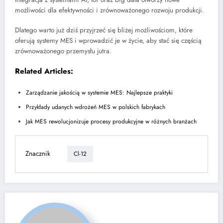
możliwości dla efektywności i zrównoważonego rozwoju produkcji.
Dlatego warto już dziś przyjrzeć się bliżej możliwościom, które
oferują systemy MES i wprowadzić je w życie, aby stać się częścią
zrównoważonego przemysłu jutra.
Related Articles:
Zarządzanie jakością w systemie MES: Najlepsze praktyki
Przykłady udanych wdrożeń MES w polskich fabrykach
Jak MES rewolucjonizuje procesy produkcyjne w różnych branżach
Znacznik
Cl-12