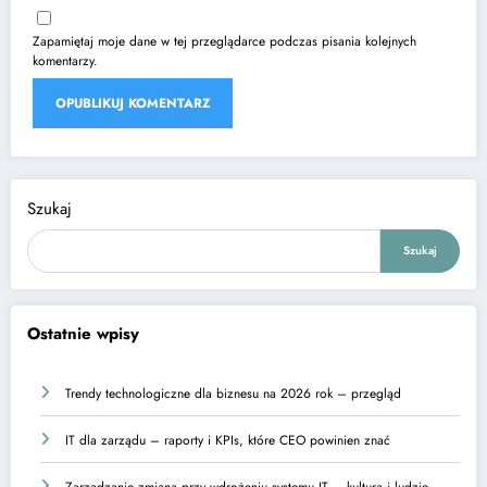
Zapamiętaj moje dane w tej przeglądarce podczas pisania kolejnych
komentarzy.
Szukaj
Szukaj
Ostatnie wpisy
Trendy technologiczne dla biznesu na 2026 rok – przegląd
IT dla zarządu – raporty i KPIs, które CEO powinien znać