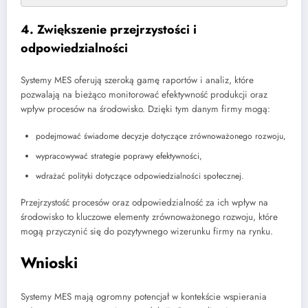
4. Zwiększenie przejrzystości i
odpowiedzialności
Systemy MES oferują szeroką gamę raportów i analiz, które
pozwalają na bieżąco monitorować efektywność produkcji oraz
wpływ procesów na środowisko. Dzięki tym danym firmy mogą:
podejmować świadome decyzje dotyczące zrównoważonego rozwoju,
wypracowywać strategie poprawy efektywności,
wdrażać polityki dotyczące odpowiedzialności społecznej.
Przejrzystość procesów oraz odpowiedzialność za ich wpływ na
środowisko to kluczowe elementy zrównoważonego rozwoju, które
mogą przyczynić się do pozytywnego wizerunku firmy na rynku.
Wnioski
Systemy MES mają ogromny potencjał w kontekście wspierania