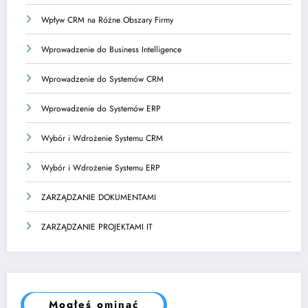
Wpływ CRM na Różne Obszary Firmy
Wprowadzenie do Business Intelligence
Wprowadzenie do Systemów CRM
Wprowadzenie do Systemów ERP
Wybór i Wdrożenie Systemu CRM
Wybór i Wdrożenie Systemu ERP
ZARZĄDZANIE DOKUMENTAMI
ZARZĄDZANIE PROJEKTAMI IT
Mogłeś ominąć