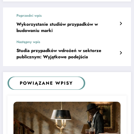
Poprzedni wpis
Wykorzystanie studiów przypadków w
budowaniu marki
Następny wpis
Studia przypadków wdrożeń w sektorze
publicznym: Wyjątkowe podejścia
POWIĄZANE WPISY