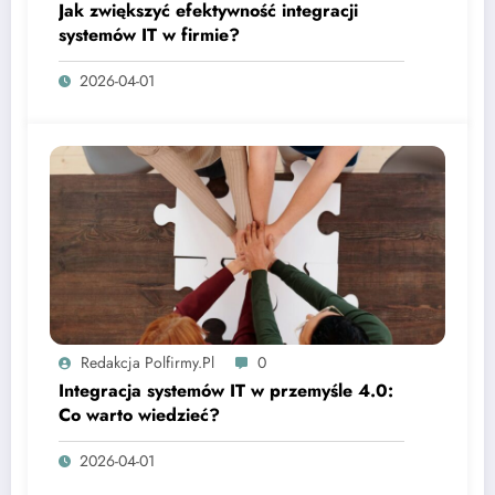
Jak zwiększyć efektywność integracji
systemów IT w firmie?
2026-04-01
Redakcja Polfirmy.pl
0
Integracja systemów IT w przemyśle 4.0:
Co warto wiedzieć?
2026-04-01