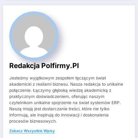
Redakcja Polfirmy.pl
Jesteśmy wyjątkowym zespołem łączącym świat
akademicki z realiami biznesu. Nasza redakcja to unikalne
połączenie. Łączymy głęboką wiedzę akademicką z
praktycznym doświadczeniem, oferując naszym
czytelnikom unikalne spojrzenie na świat systemów ERP.
Naszą misją jest dostarczanie treści, które nie tylko
informują, ale inspirują do innowacji i doskonalenia
procesów biznesowych.
Zobacz Wszystkie Wpisy