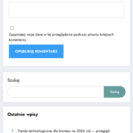
Zapamiętaj moje dane w tej przeglądarce podczas pisania kolejnych
komentarzy.
Szukaj
Szukaj
Ostatnie wpisy
Trendy technologiczne dla biznesu na 2026 rok – przegląd