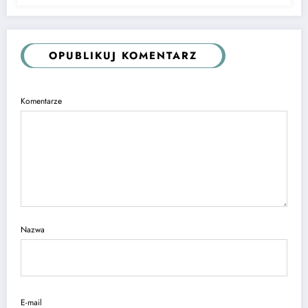
OPUBLIKUJ KOMENTARZ
Komentarze
Nazwa
E-mail