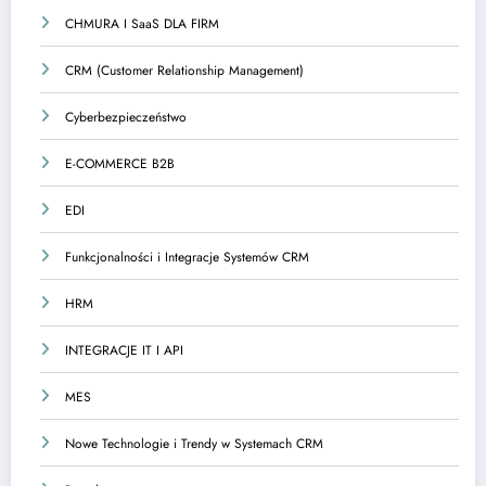
CHMURA I SaaS DLA FIRM
CRM (Customer Relationship Management)
Cyberbezpieczeństwo
E-COMMERCE B2B
EDI
Funkcjonalności i Integracje Systemów CRM
HRM
INTEGRACJE IT I API
MES
Nowe Technologie i Trendy w Systemach CRM