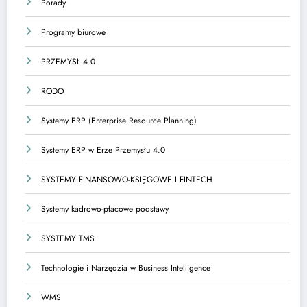
Porady
Programy biurowe
PRZEMYSŁ 4.0
RODO
Systemy ERP (Enterprise Resource Planning)
Systemy ERP w Erze Przemysłu 4.0
SYSTEMY FINANSOWO-KSIĘGOWE I FINTECH
Systemy kadrowo-płacowe podstawy
SYSTEMY TMS
Technologie i Narzędzia w Business Intelligence
WMS