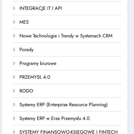
INTEGRACJE IT I API
MES
Nowe Technologie i Trendy w Systemach CRM
Porady
Programy biurowe
PRZEMYSŁ 4.0
RODO
Systemy ERP (Enterprise Resource Planning)
Systemy ERP w Erze Przemysłu 4.0
SYSTEMY FINANSOWO-KSIĘGOWE I FINTECH