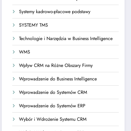
Systemy kadrowo-płacowe podstawy
SYSTEMY TMS
Technologie i Narzędzia w Business Intelligence
WMS
Wpływ CRM na Różne Obszary Firmy
Wprowadzenie do Business Intelligence
Wprowadzenie do Systemów CRM
Wprowadzenie do Systemów ERP
Wybór i Wdrożenie Systemu CRM