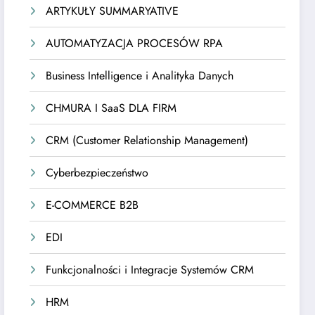
ARTYKUŁY SUMMARYATIVE
AUTOMATYZACJA PROCESÓW RPA
Business Intelligence i Analityka Danych
CHMURA I SaaS DLA FIRM
CRM (Customer Relationship Management)
Cyberbezpieczeństwo
E-COMMERCE B2B
EDI
Funkcjonalności i Integracje Systemów CRM
HRM