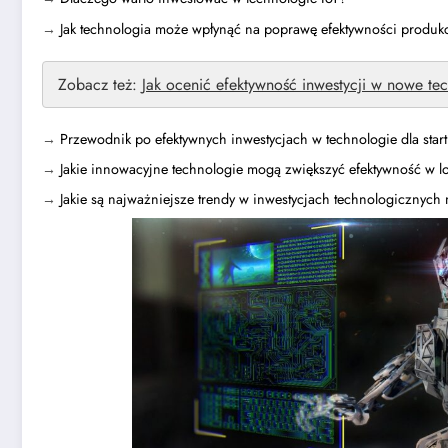
→
Jak technologia może wpłynąć na poprawę efektywności produkc
Zobacz też:
Jak ocenić efektywność inwestycji w nowe te
→
Przewodnik po efektywnych inwestycjach w technologie dla sta
→
Jakie innowacyjne technologie mogą zwiększyć efektywność w l
→
Jakie są najważniejsze trendy w inwestycjach technologicznych