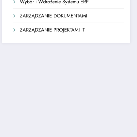
Wybór i Wdrożenie Systemu ERP
ZARZĄDZANIE DOKUMENTAMI
ZARZĄDZANIE PROJEKTAMI IT