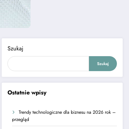
Szukaj
Szukaj
Ostatnie wpisy
Trendy technologiczne dla biznesu na 2026 rok –
przegląd