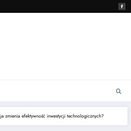
ncja zmienia efektywność inwestycji technologicznych?