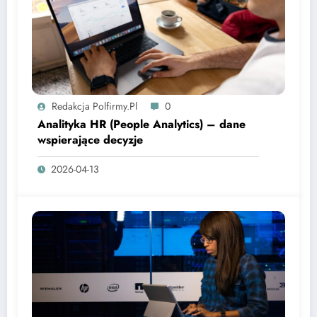
Redakcja Polfirmy.pl
0
Analityka HR (People Analytics) – dane
wspierające decyzje
2026-04-13