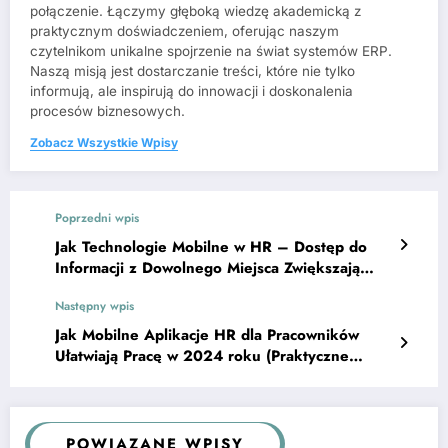
połączenie. Łączymy głęboką wiedzę akademicką z
praktycznym doświadczeniem, oferując naszym
czytelnikom unikalne spojrzenie na świat systemów ERP.
Naszą misją jest dostarczanie treści, które nie tylko
informują, ale inspirują do innowacji i doskonalenia
procesów biznesowych.
Zobacz Wszystkie Wpisy
Poprzedni wpis
Jak Technologie Mobilne w HR – Dostęp do
Informacji z Dowolnego Miejsca Zwiększają
Efektywność Firm?
Następny wpis
Jak Mobilne Aplikacje HR dla Pracowników
Ułatwiają Pracę w 2024 roku (Praktyczne
Porady)
POWIĄZANE WPISY