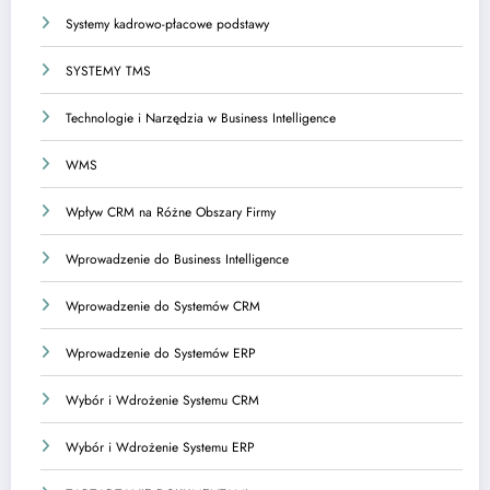
Systemy kadrowo-płacowe podstawy
SYSTEMY TMS
Technologie i Narzędzia w Business Intelligence
WMS
Wpływ CRM na Różne Obszary Firmy
Wprowadzenie do Business Intelligence
Wprowadzenie do Systemów CRM
Wprowadzenie do Systemów ERP
Wybór i Wdrożenie Systemu CRM
Wybór i Wdrożenie Systemu ERP