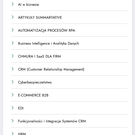
AI w biznesie
ARTYKUŁY SUMMARYATIVE
AUTOMATYZACJA PROCESÓW RPA
Business Intelligence i Analityka Danych
CHMURA I SaaS DLA FIRM
CRM (Customer Relationship Management)
Cyberbezpieczeństwo
E-COMMERCE B2B
EDI
Funkcjonalności i Integracje Systemów CRM
HRM