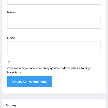
Nazwa
E-mail
Zapamiętaj moje dane w tej przeglądarce podczas pisania kolejnych
komentarzy.
Szukaj