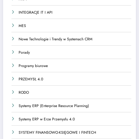
INTEGRACJE IT I API
MES
Nowe Technologie i Trendy w Systemach CRM
Porady
Programy biurowe
PRZEMYSŁ 4.0
RODO
Systemy ERP (Enterprise Resource Planning)
Systemy ERP w Erze Przemysłu 4.0
SYSTEMY FINANSOWO-KSIĘGOWE I FINTECH