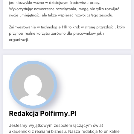
jest niezwykle ważne w dzisiejszym środowisku pracy.
Wykorzystując nowoczesne rozwiązania, mogę nie tylko rozwijać
swoje umiejętności ale także wspierać rozwój całego zespołu.
Zainwestowanie w technologie HR to krok w stronę przyszłości, który
przynosi realne korzyści zarówno dla pracowników jak i
organizacji.
Redakcja Polfirmy.pl
Jesteśmy wyjątkowym zespołem łączącym świat
akademicki z realiami biznesu. Nasza redakcja to unikalne