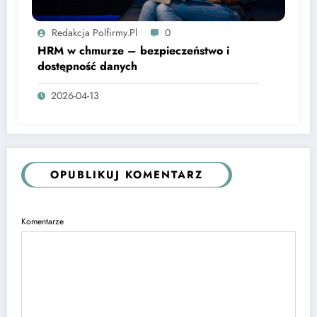
Redakcja Polfirmy.pl
0
HRM w chmurze – bezpieczeństwo i
dostępność danych
2026-04-13
OPUBLIKUJ KOMENTARZ
Komentarze