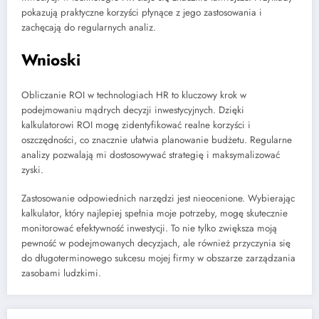
pokazują praktyczne korzyści płynące z jego zastosowania i
zachęcają do regularnych analiz.
Wnioski
Obliczanie ROI w technologiach HR to kluczowy krok w
podejmowaniu mądrych decyzji inwestycyjnych. Dzięki
kalkulatorowi ROI mogę zidentyfikować realne korzyści i
oszczędności, co znacznie ułatwia planowanie budżetu. Regularne
analizy pozwalają mi dostosowywać strategię i maksymalizować
zyski.
Zastosowanie odpowiednich narzędzi jest nieocenione. Wybierając
kalkulator, który najlepiej spełnia moje potrzeby, mogę skutecznie
monitorować efektywność inwestycji. To nie tylko zwiększa moją
pewność w podejmowanych decyzjach, ale również przyczynia się
do długoterminowego sukcesu mojej firmy w obszarze zarządzania
zasobami ludzkimi.