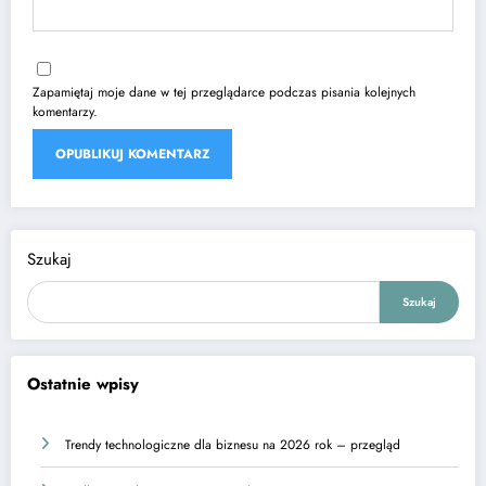
Zapamiętaj moje dane w tej przeglądarce podczas pisania kolejnych
komentarzy.
Szukaj
Szukaj
Ostatnie wpisy
Trendy technologiczne dla biznesu na 2026 rok – przegląd