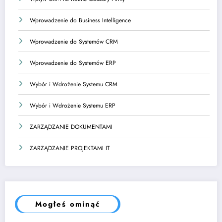
Wprowadzenie do Business Intelligence
Wprowadzenie do Systemów CRM
Wprowadzenie do Systemów ERP
Wybór i Wdrożenie Systemu CRM
Wybór i Wdrożenie Systemu ERP
ZARZĄDZANIE DOKUMENTAMI
ZARZĄDZANIE PROJEKTAMI IT
Mogłeś ominąć