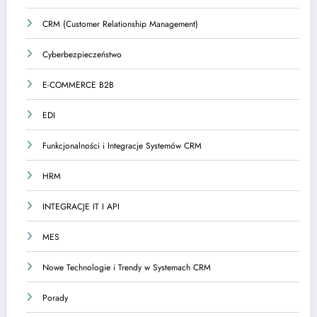
CRM (Customer Relationship Management)
Cyberbezpieczeństwo
E-COMMERCE B2B
EDI
Funkcjonalności i Integracje Systemów CRM
HRM
INTEGRACJE IT I API
MES
Nowe Technologie i Trendy w Systemach CRM
Porady