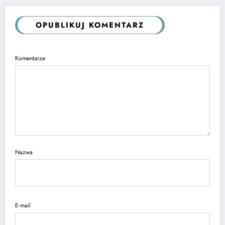
OPUBLIKUJ KOMENTARZ
Komentarze
Nazwa
E-mail