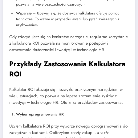
pozwala na wiele oszczędności czasowych.
Wsparcie
– Upewnij się, że dostawca kalkulatora oferuje pomoc
techniczną. To ważne w przypadku awarii lub pytań związanych z
użytkowaniem.
Gdy zdecydujesz się na konkretne narzędzie, regularne korzystanie
z kalkulatora ROI pozwala na monitorowanie postępów i
oszacowanie skuteczności inwestycji w technologie HR.
Przykłady Zastosowania Kalkulatora
ROI
Kalkulator ROI okazuje się niezwykle praktycznym narzędziem w
wielu sytuacjach, co pozwala na lepsze zrozumienie zysków z
inwestycji w technologie HR. Oto kilka przykładów zastosowania:
Wybór oprogramowania HR
Użyłem kalkulatora ROI przy wyborze nowego oprogramowania do
zarządzania kadrami. Obliczyłem koszty zakupu, a także