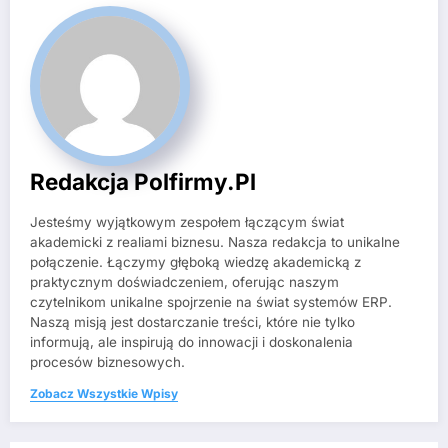
Redakcja Polfirmy.pl
Jesteśmy wyjątkowym zespołem łączącym świat
akademicki z realiami biznesu. Nasza redakcja to unikalne
połączenie. Łączymy głęboką wiedzę akademicką z
praktycznym doświadczeniem, oferując naszym
czytelnikom unikalne spojrzenie na świat systemów ERP.
Naszą misją jest dostarczanie treści, które nie tylko
informują, ale inspirują do innowacji i doskonalenia
procesów biznesowych.
Zobacz Wszystkie Wpisy