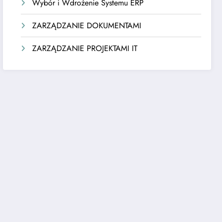
Wybór i Wdrożenie Systemu ERP
ZARZĄDZANIE DOKUMENTAMI
ZARZĄDZANIE PROJEKTAMI IT