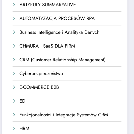
ARTYKUŁY SUMMARYATIVE
AUTOMATYZACJA PROCESÓW RPA
Business Intelligence i Analityka Danych
CHMURA I SaaS DLA FIRM
CRM (Customer Relationship Management)
Cyberbezpieczeństwo
E-COMMERCE B2B
EDI
Funkcjonalności i Integracje Systemów CRM
HRM