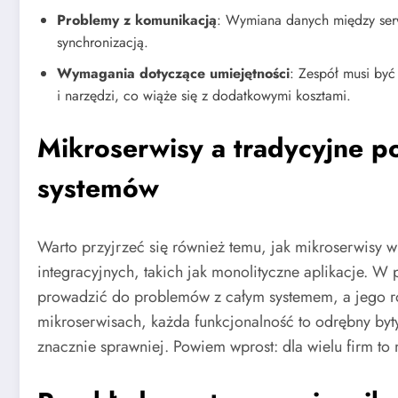
Problemy z komunikacją
: Wymiana danych między ser
synchronizacją.
Wymagania dotyczące umiejętności
: Zespół musi być
i narzędzi, co wiąże się z dodatkowymi kosztami.
Mikroserwisy a tradycyjne po
systemów
Warto przyjrzeć się również temu, jak mikroserwisy
integracyjnych, takich jak monolityczne aplikacje. 
prowadzić do problemów z całym systemem, a jego ro
mikroserwisach, każda funkcjonalność to odrębny byt
znacznie sprawniej. Powiem wprost: dla wielu firm to