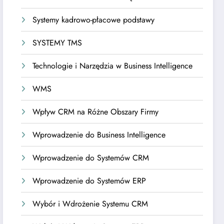
Systemy kadrowo-płacowe podstawy
SYSTEMY TMS
Technologie i Narzędzia w Business Intelligence
WMS
Wpływ CRM na Różne Obszary Firmy
Wprowadzenie do Business Intelligence
Wprowadzenie do Systemów CRM
Wprowadzenie do Systemów ERP
Wybór i Wdrożenie Systemu CRM