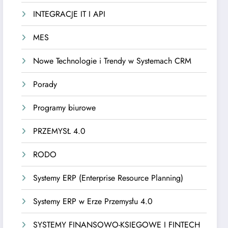
INTEGRACJE IT I API
MES
Nowe Technologie i Trendy w Systemach CRM
Porady
Programy biurowe
PRZEMYSŁ 4.0
RODO
Systemy ERP (Enterprise Resource Planning)
Systemy ERP w Erze Przemysłu 4.0
SYSTEMY FINANSOWO-KSIĘGOWE I FINTECH