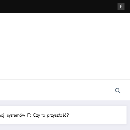
acji systemów IT: Czy to przyszłość?