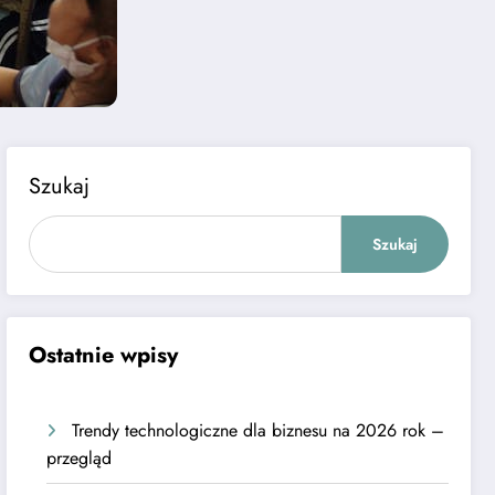
Szukaj
Szukaj
Ostatnie wpisy
Trendy technologiczne dla biznesu na 2026 rok –
przegląd