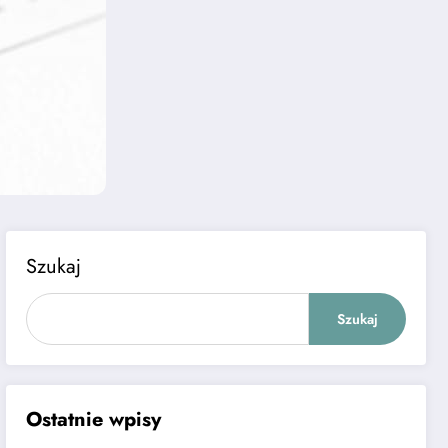
Szukaj
Szukaj
Ostatnie wpisy