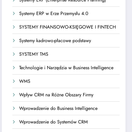
Systemy ERP w Erze Przemysłu 4.0
SYSTEMY FINANSOWO-KSIĘGOWE I FINTECH
Systemy kadrowo-płacowe podstawy
SYSTEMY TMS
Technologie i Narzędzia w Business Intelligence
WMS
Wpływ CRM na Różne Obszary Firmy
Wprowadzenie do Business Intelligence
Wprowadzenie do Systemów CRM