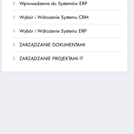
Wprowadzenie do Systemów ERP
Wybór i Wdrożenie Systemu CRM
Wybór i Wdrożenie Systemu ERP
ZARZĄDZANIE DOKUMENTAMI
ZARZĄDZANIE PROJEKTAMI IT