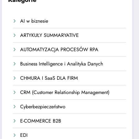
AI w biznesie
ARTYKUŁY SUMMARYATIVE
AUTOMATYZACJA PROCESÓW RPA
Business Intelligence i Analityka Danych
CHMURA I SaaS DLA FIRM
CRM (Customer Relationship Management)
Cyberbezpieczeństwo
E-COMMERCE B2B
EDI