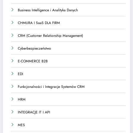
Business Intelligence i Analityka Danych
CHMURA I SaaS DLA FIRM
CRM (Customer Relationship Management)
Cyberbezpieczeństwo
E-COMMERCE B2B
EDI
Funkcjonalności i Integracje Systemów CRM
HRM
INTEGRACJE IT I API
MES