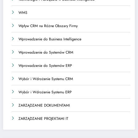
WMS
Wpływ CRM na Różne Obszary Firmy
Wprowadzenie do Business Intelligence
Wprowadzenie do Systemów CRM
Wprowadzenie do Systemów ERP
Wybór i Wdrożenie Systemu CRM
Wybór i Wdrożenie Systemu ERP
ZARZĄDZANIE DOKUMENTAMI
ZARZĄDZANIE PROJEKTAMI IT