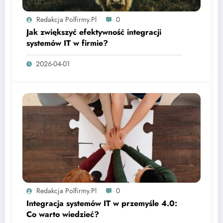
Redakcja Polfirmy.pl
0
Jak zwiększyć efektywność integracji
systemów IT w firmie?
2026-04-01
Redakcja Polfirmy.pl
0
Integracja systemów IT w przemyśle 4.0:
Co warto wiedzieć?