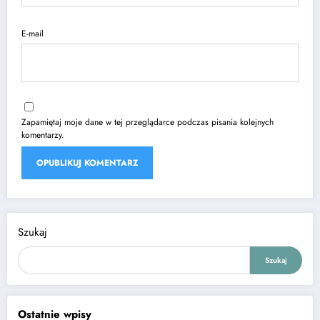
E-mail
Zapamiętaj moje dane w tej przeglądarce podczas pisania kolejnych
komentarzy.
Szukaj
Szukaj
Ostatnie wpisy