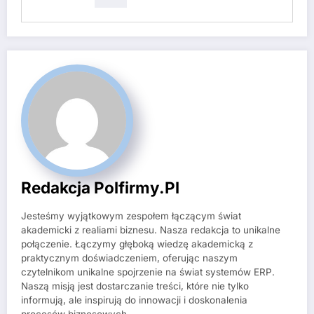
Redakcja Polfirmy.pl
Jesteśmy wyjątkowym zespołem łączącym świat
akademicki z realiami biznesu. Nasza redakcja to unikalne
połączenie. Łączymy głęboką wiedzę akademicką z
praktycznym doświadczeniem, oferując naszym
czytelnikom unikalne spojrzenie na świat systemów ERP.
Naszą misją jest dostarczanie treści, które nie tylko
informują, ale inspirują do innowacji i doskonalenia