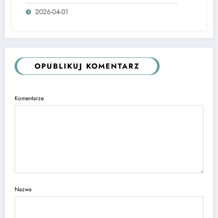
2026-04-01
OPUBLIKUJ KOMENTARZ
Komentarze
Nazwa