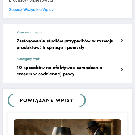
procesów biznesowych.
Zobacz Wszystkie Wpisy
Poprzedni wpis
Zastosowanie studiów przypadków w rozwoju
produktów: Inspiracje i pomysły
Następny wpis
10 sposobów na efektywne zarządzanie
czasem w codziennej pracy
POWIĄZANE WPISY