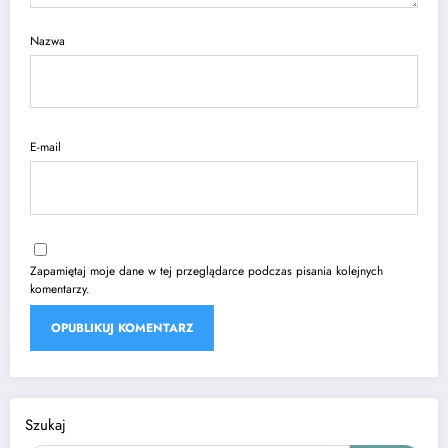
Nazwa
E-mail
Zapamiętaj moje dane w tej przeglądarce podczas pisania kolejnych
komentarzy.
Szukaj