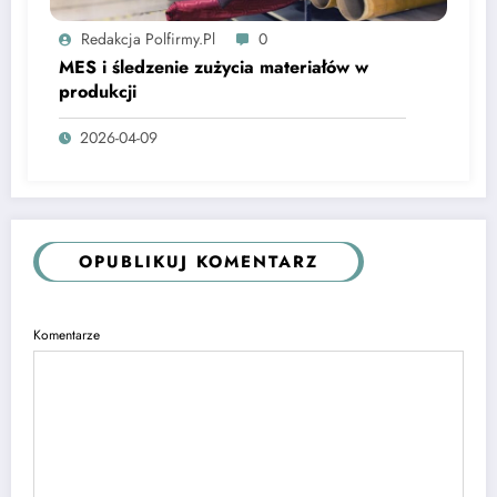
Redakcja Polfirmy.pl
0
MES i śledzenie zużycia materiałów w
produkcji
2026-04-09
OPUBLIKUJ KOMENTARZ
Komentarze