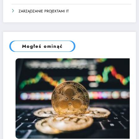
ZARZĄDZANIE PROJEKTAMI IT
Mogłeś ominąć