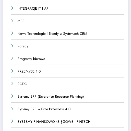
INTEGRACJE IT I API
MES
Nowe Technologie i Trendy w Systemach CRM
Porady
Programy biurowe
PRZEMYSŁ 4.0
RODO
Systemy ERP (Enterprise Resource Planning)
Systemy ERP w Erze Przemysłu 4.0
SYSTEMY FINANSOWO-KSIĘGOWE I FINTECH