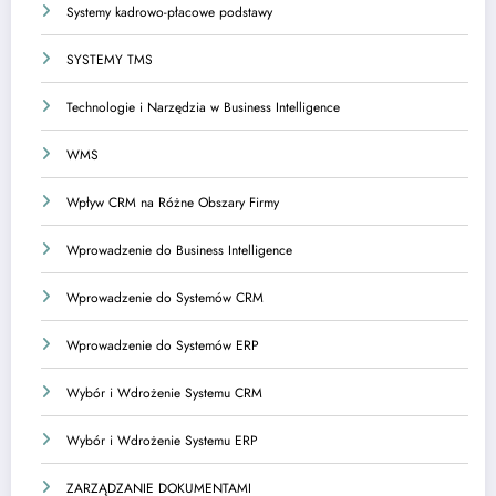
Systemy kadrowo-płacowe podstawy
SYSTEMY TMS
Technologie i Narzędzia w Business Intelligence
WMS
Wpływ CRM na Różne Obszary Firmy
Wprowadzenie do Business Intelligence
Wprowadzenie do Systemów CRM
Wprowadzenie do Systemów ERP
Wybór i Wdrożenie Systemu CRM
Wybór i Wdrożenie Systemu ERP
ZARZĄDZANIE DOKUMENTAMI