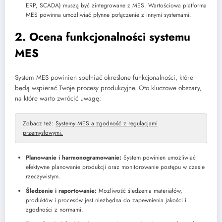
ERP, SCADA) muszą być zintegrowane z MES. Wartościowa platforma
MES powinna umożliwiać płynne połączenie z innymi systemami.
2. Ocena funkcjonalności systemu
MES
System MES powinien spełniać określone funkcjonalności, które
będą wspierać Twoje procesy produkcyjne. Oto kluczowe obszary,
na które warto zwrócić uwagę:
Zobacz też:
Systemy MES a zgodność z regulacjami
przemysłowymi.
Planowanie i harmonogramowanie:
System powinien umożliwiać
efektywne planowanie produkcji oraz monitorowanie postępu w czasie
rzeczywistym.
Śledzenie i raportowanie:
Możliwość śledzenia materiałów,
produktów i procesów jest niezbędna do zapewnienia jakości i
zgodności z normami.