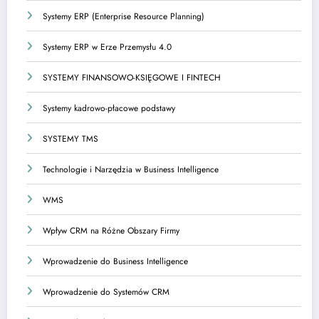
Systemy ERP (Enterprise Resource Planning)
Systemy ERP w Erze Przemysłu 4.0
SYSTEMY FINANSOWO-KSIĘGOWE I FINTECH
Systemy kadrowo-płacowe podstawy
SYSTEMY TMS
Technologie i Narzędzia w Business Intelligence
WMS
Wpływ CRM na Różne Obszary Firmy
Wprowadzenie do Business Intelligence
Wprowadzenie do Systemów CRM