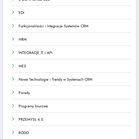
EDI
Funkcjonalności i Integracje Systemów CRM
HRM
INTEGRACJE IT I API
MES
Nowe Technologie i Trendy w Systemach CRM
Porady
Programy biurowe
PRZEMYSŁ 4.0
RODO