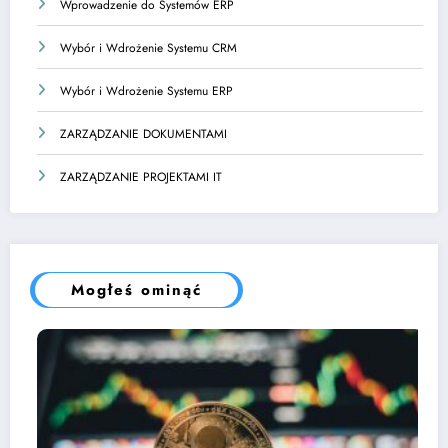
Wprowadzenie do Systemów ERP
Wybór i Wdrożenie Systemu CRM
Wybór i Wdrożenie Systemu ERP
ZARZĄDZANIE DOKUMENTAMI
ZARZĄDZANIE PROJEKTAMI IT
Mogłeś ominąć