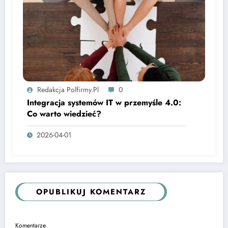
Redakcja Polfirmy.pl
0
Integracja systemów IT w przemyśle 4.0:
Co warto wiedzieć?
2026-04-01
OPUBLIKUJ KOMENTARZ
Komentarze