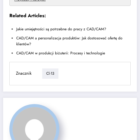
Related Articles:
Jakie umiejętności są potrzebne do pracy z CAD/CAM?
CAD/CAM a personalizacja produktów: Jak dostosować ofertę do
klientów?
CAD/CAM w produkcji biżuterii: Procesy i technologie
Znacznik
Cl-13