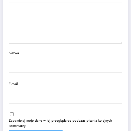
Nazwa
E-mail
Zapamiętaj moje dane w tej przeglądarce podczas pisania kolejnych
komentarzy.