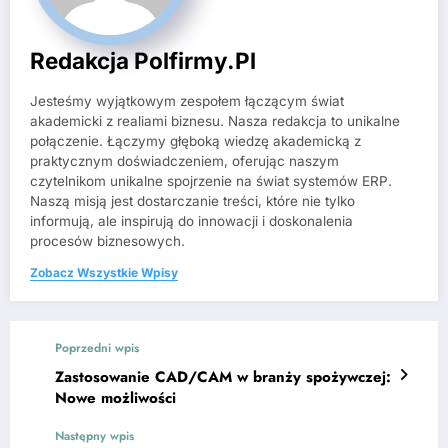
Redakcja Polfirmy.pl
Jesteśmy wyjątkowym zespołem łączącym świat
akademicki z realiami biznesu. Nasza redakcja to unikalne
połączenie. Łączymy głęboką wiedzę akademicką z
praktycznym doświadczeniem, oferując naszym
czytelnikom unikalne spojrzenie na świat systemów ERP.
Naszą misją jest dostarczanie treści, które nie tylko
informują, ale inspirują do innowacji i doskonalenia
procesów biznesowych.
Zobacz Wszystkie Wpisy
Poprzedni wpis
Zastosowanie CAD/CAM w branży spożywczej:
Nowe możliwości
Następny wpis