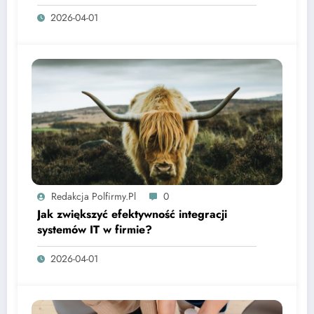
2026-04-01
Redakcja Polfirmy.pl
0
Jak zwiększyć efektywność integracji
systemów IT w firmie?
2026-04-01