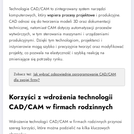
Technologie CAD/CAM to zintegrowany system narzędzi
komputerowych, który
wspiera procesy projektowe
i produkcyjne.
CAD odnosi się do tworzenia modeli 3D oraz dokumentacji
technicznej, natomiast CAM dotyczy automatyzacji procesów
wytwórczych, w tym sterowania maszynami i urządzeniami
produkcyjnymi. Dzięki tym technologiom, projektanci i
inżynierowie mogą szybko i precyzyjnie tworzyć oraz modyfikować
projekty, co pozwala na elastyczność i szybką reakcję na
zmieniające się potrzeby rynku.
Zobacz też:
Jak wybrać odpowiednie oprogramowanie CAD/CAM
dla swojej firmy?
Korzyści z wdrożenia technologii
CAD/CAM w firmach rodzinnych
Wdrożenie technologii CAD/CAM w firmach rodzinnych przynosi
szereg korzyści, które można podzielić na kilka kluczowych