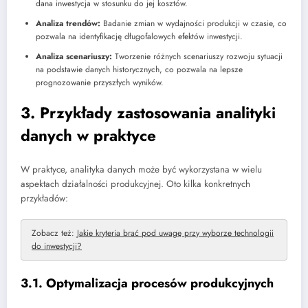
dana inwestycja w stosunku do jej kosztów.
Analiza trendów:
Badanie zmian w wydajności produkcji w czasie, co
pozwala na identyfikację długofalowych efektów inwestycji.
Analiza scenariuszy:
Tworzenie różnych scenariuszy rozwoju sytuacji
na podstawie danych historycznych, co pozwala na lepsze
prognozowanie przyszłych wyników.
3. Przykłady zastosowania analityki
danych w praktyce
W praktyce, analityka danych może być wykorzystana w wielu
aspektach działalności produkcyjnej. Oto kilka konkretnych
przykładów:
Zobacz też:
Jakie kryteria brać pod uwagę przy wyborze technologii
do inwestycji?
3.1. Optymalizacja procesów produkcyjnych