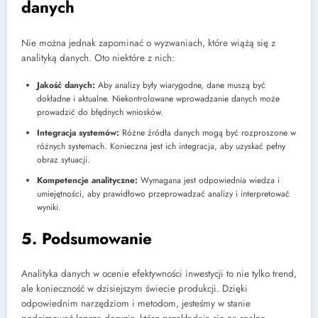
danych
Nie można jednak zapominać o wyzwaniach, które wiążą się z
analityką danych. Oto niektóre z nich:
Jakość danych:
Aby analizy były wiarygodne, dane muszą być
dokładne i aktualne. Niekontrolowane wprowadzanie danych może
prowadzić do błędnych wniosków.
Integracja systemów:
Różne źródła danych mogą być rozproszone w
różnych systemach. Konieczna jest ich integracja, aby uzyskać pełny
obraz sytuacji.
Kompetencje analityczne:
Wymagana jest odpowiednia wiedza i
umiejętności, aby prawidłowo przeprowadzać analizy i interpretować
wyniki.
5. Podsumowanie
Analityka danych w ocenie efektywności inwestycji to nie tylko trend,
ale konieczność w dzisiejszym świecie produkcji. Dzięki
odpowiednim narzędziom i metodom, jesteśmy w stanie