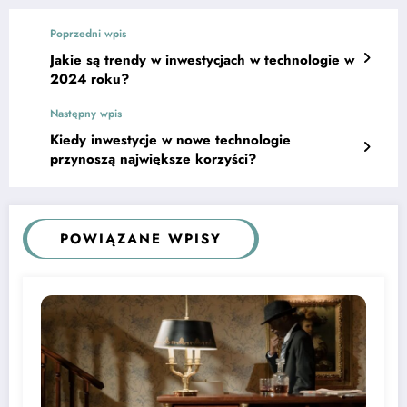
Poprzedni wpis
Jakie są trendy w inwestycjach w technologie w
2024 roku?
Następny wpis
Kiedy inwestycje w nowe technologie
przynoszą największe korzyści?
POWIĄZANE WPISY