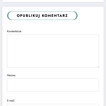
OPUBLIKUJ KOMENTARZ
Komentarze
Nazwa
E-mail