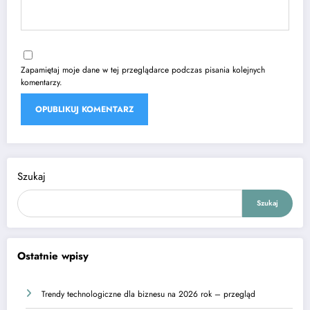
Zapamiętaj moje dane w tej przeglądarce podczas pisania kolejnych
komentarzy.
Szukaj
Szukaj
Ostatnie wpisy
Trendy technologiczne dla biznesu na 2026 rok – przegląd