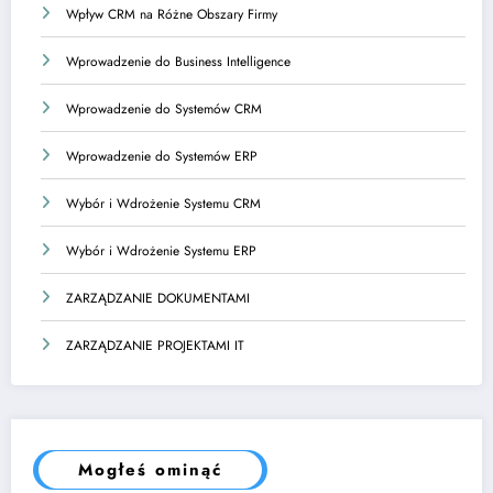
Wpływ CRM na Różne Obszary Firmy
Wprowadzenie do Business Intelligence
Wprowadzenie do Systemów CRM
Wprowadzenie do Systemów ERP
Wybór i Wdrożenie Systemu CRM
Wybór i Wdrożenie Systemu ERP
ZARZĄDZANIE DOKUMENTAMI
ZARZĄDZANIE PROJEKTAMI IT
Mogłeś ominąć