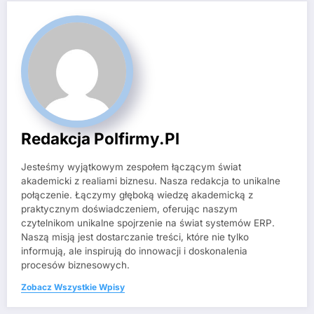
Redakcja Polfirmy.pl
Jesteśmy wyjątkowym zespołem łączącym świat
akademicki z realiami biznesu. Nasza redakcja to unikalne
połączenie. Łączymy głęboką wiedzę akademicką z
praktycznym doświadczeniem, oferując naszym
czytelnikom unikalne spojrzenie na świat systemów ERP.
Naszą misją jest dostarczanie treści, które nie tylko
informują, ale inspirują do innowacji i doskonalenia
procesów biznesowych.
Zobacz Wszystkie Wpisy