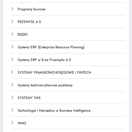
Programy biurowe
PRZEMYSŁ 4.0
RODO
Systemy ERP (Enterprise Resource Planning)
Systemy ERP w Erze Przemysłu 4.0
SYSTEMY FINANSOWO-KSIĘGOWE I FINTECH
Systemy kadrowo-płacowe podstawy
SYSTEMY TMS
Technologie i Narzędzia w Business Intelligence
WMS