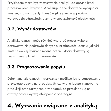
Przykładem może być zastosowanie analityki do optymalizacji
procesów produkcyjnych. Analizując dane dotyczące wydajności
maszyn, można zidentyfikować wąskie gardła w produkcji i
wprowadzić odpowiednie zmiany, aby zwiększyć efektywność.
3.2. Wybór dostawców
Analityka danych może również wspierać proces wyboru
dostawców. Na podstawie danych o terminowości dostaw, jakości
materiałów czy kosztach można ocenić, którzy dostawcy są
najbardziej opłacalni i niezawodni.
3.3. Prognozowanie popytu
Dzięki analizie danych historycznych możliwe jest prognozowanie
przyszłego popytu na produkty. Umożliwia to lepsze planowanie
produkcji oraz zarządzanie zapasami, co przekłada się na
oszczędności i wyższą efektywność operacyjną.
4. Wyzwania związane z analityką