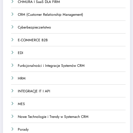
CHMURA I SaaS DLA FIRM
CRM (Customer Relationship Management)
Cyberbezpieczeństwo
E-COMMERCE B2B
EDI
Funkcjonalności i Integracje Systemów CRM
HRM
INTEGRACJE IT I API
MES
Nowe Technologie i Trendy w Systemach CRM
Porady