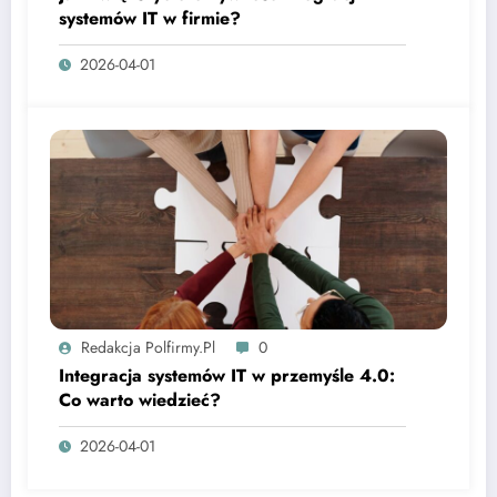
systemów IT w firmie?
2026-04-01
Redakcja Polfirmy.pl
0
Integracja systemów IT w przemyśle 4.0:
Co warto wiedzieć?
2026-04-01